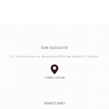
San Salvador
Col. Vista Hermosa, Av. Maquilishuat #266 San Salvador, El Salvador.
CÓMO LLEGAR
Maryland