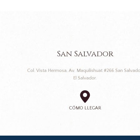
San Salvador
Col. Vista Hermosa, Av. Maquilishuat #266 San Salvado
El Salvador.
CÓMO LLEGAR