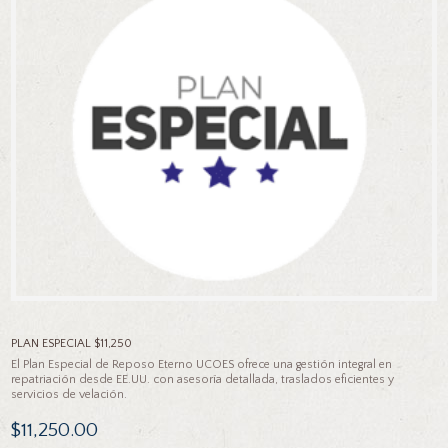
PLAN ESPECIAL $11,250
El Plan Especial de Reposo Eterno UCOES ofrece una gestión integral en
repatriación desde EE.UU. con asesoría detallada, traslados eficientes y
servicios de velación.
$
11,250.00