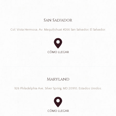
San Salvador
Col. Vista Hermosa, Av. Maquilishuat #266 San Salvador, El Salvador.
CÓMO LLEGAR
Maryland
926 Philadelphia Ave, Silver Spring, MD 20910, Estados Unidos.
CÓMO LLEGAR